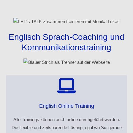
Englisch Sprach-Coaching und
Kommunikationstraining
English Online Training
Alle Trainings können auch online durchgeführt werden.
Die flexible und zeitsparende Lösung, egal wo Sie gerade