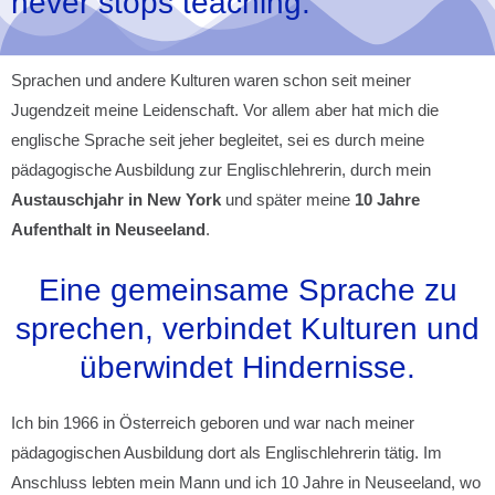
never stops teaching.
Sprachen und andere Kulturen waren schon seit meiner
Jugendzeit meine Leidenschaft. Vor allem aber hat mich die
englische Sprache seit jeher begleitet, sei es durch meine
pädagogische Ausbildung zur Englischlehrerin, durch mein
Austauschjahr in New York
und später meine
10 Jahre
Aufenthalt in Neuseeland
.
Eine gemeinsame Sprache zu
sprechen, verbindet Kulturen und
überwindet Hindernisse.
Ich bin 1966 in Österreich geboren und war nach meiner
pädagogischen Ausbildung dort als Englischlehrerin tätig. Im
Anschluss lebten mein Mann und ich 10 Jahre in Neuseeland, wo