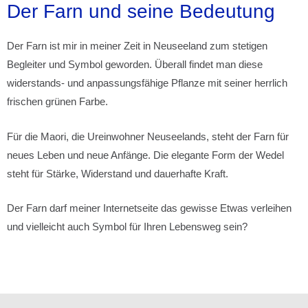
Der Farn und seine Bedeutung
Der Farn ist mir in meiner Zeit in Neuseeland zum stetigen
Begleiter und Symbol geworden. Überall findet man diese
widerstands- und anpassungsfähige Pflanze mit seiner herrlich
frischen grünen Farbe.
Für die Maori, die Ureinwohner Neuseelands, steht der Farn für
neues Leben und neue Anfänge. Die elegante Form der Wedel
steht für Stärke, Widerstand und dauerhafte Kraft.
Der Farn darf meiner Internetseite das gewisse Etwas verleihen
und vielleicht auch Symbol für Ihren Lebensweg sein?