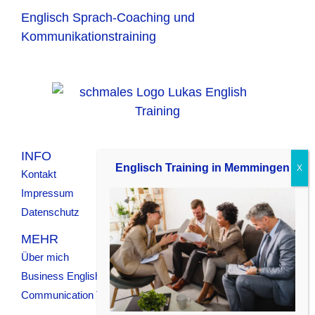
Englisch Sprach-Coaching und
Kommunikationstraining
INFO
Englisch Training in Memmingen
Kontakt
Impressum
Datenschutz
MEHR
Über mich
Business English
Communication Training