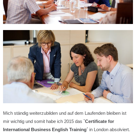
Mich ständig weiterzubilden und auf dem Laufenden bleiben ist
mir wichtig und somit habe ich 2015 das
`Certificate for
International Business English Training´
in London absolviert.