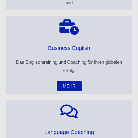
sind.
Business English
Das Englischtraining und Coaching für Ihren globalen
Erfolg.
MEHR
Language Coaching