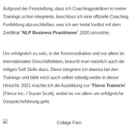
Aufgrund der Feststellung, dass ich Coachingpraktiken in meine
Trainings schon integrierte, beschloss ich eine offizielle Coaching
Fortbildung abzuschließen, was ich am Inntal Institut mit dem
Zertifikat
`NLP Business Practitioner´
2020 umsetzte.
Um erfolgreich zu sein, in der Kommunikation und vor allem im
internationalen Geschäftsleben, braucht man natürlich auch die
nötigen Soft Skills dazu. Diese integriere ich ebenso bei den
Trainings und bilde mich auch selber ständig weiter in dieser
Hinsicht. 2021 machte ich die Ausbildung zur
`Fierce Trainerin´
(Fierce Inc. / Susan Scott), wobei es vor allem um erfolgreiche
Gesprächsführung geht.