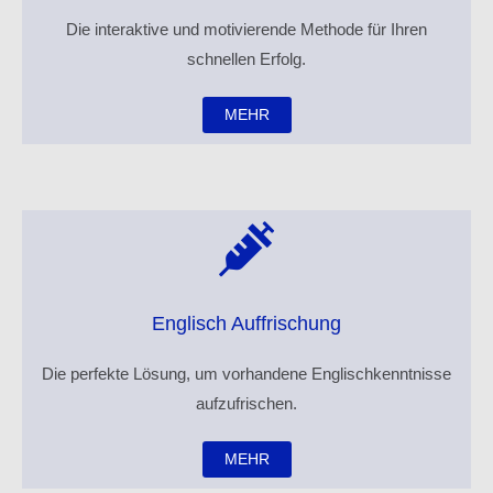
Die interaktive und motivierende Methode für Ihren
schnellen Erfolg.
MEHR
Englisch Auffrischung
Die perfekte Lösung, um vorhandene Englischkenntnisse
aufzufrischen.
MEHR