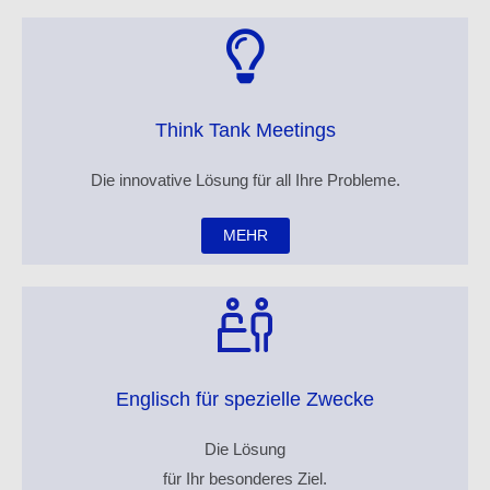
Think Tank Meetings
Die innovative Lösung für all Ihre Probleme.
MEHR
Englisch für spezielle Zwecke
Die Lösung
für Ihr besonderes Ziel.