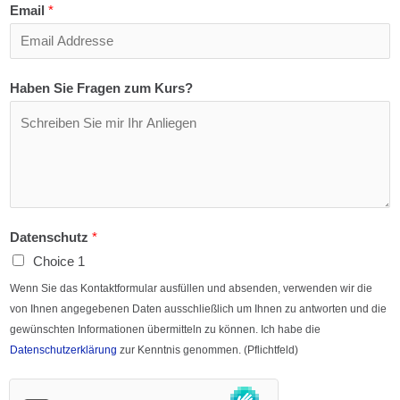
Email
*
Haben Sie Fragen zum Kurs?
Datenschutz
*
Choice 1
Wenn Sie das Kontaktformular ausfüllen und absenden, verwenden wir die
von Ihnen angegebenen Daten ausschließlich um Ihnen zu antworten und die
gewünschten Informationen übermitteln zu können. Ich habe die
Datenschutzerklärung
zur Kenntnis genommen. (Pflichtfeld)