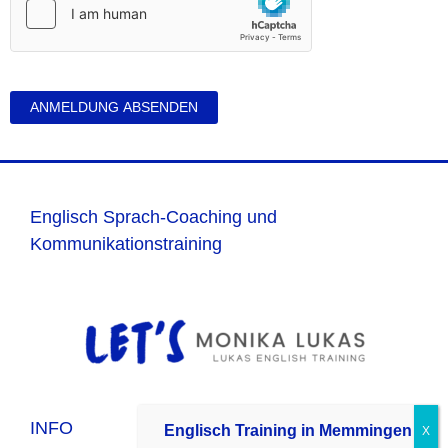
ANMELDUNG ABSENDEN
Englisch Sprach-Coaching und
Kommunikationstraining
INFO
Englisch Training in Memmingen