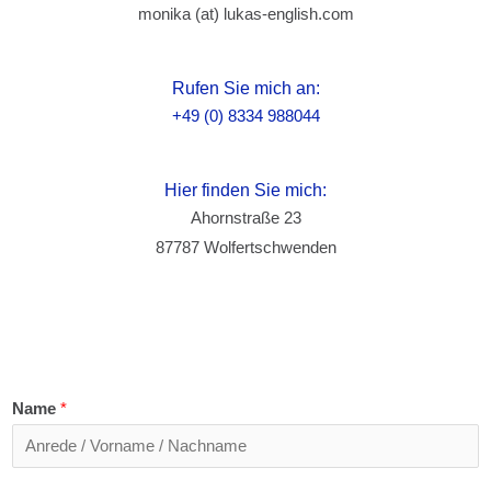
monika (at) lukas-english.com
Rufen Sie mich an:
+49 (0) 8334 988044
Hier finden Sie mich:
Ahornstraße 23
87787 Wolfertschwenden
Name
*